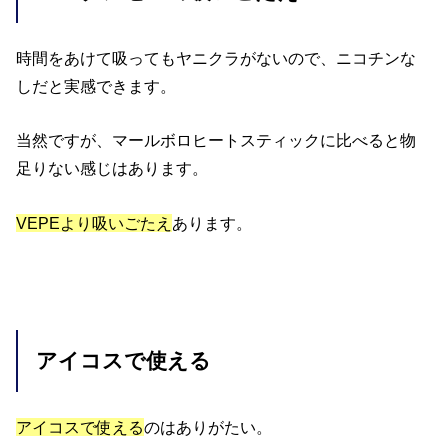
時間をあけて吸ってもヤニクラがないので、ニコチンな
しだと実感できます。
当然ですが、マールボロヒートスティックに比べると物
足りない感じはあります。
VEPE
より吸いごたえ
あります。
アイコスで使える
アイコスで使える
のはありがたい。