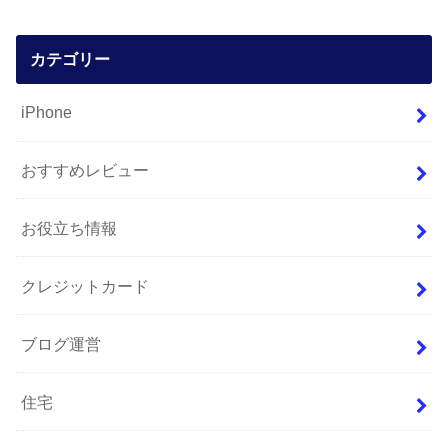
カテゴリー
iPhone
おすすめレビュー
お役立ち情報
クレジットカード
ブログ運営
住宅