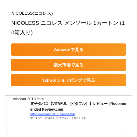
NICOLESS(ニコレス)
NICOLESS ニコレス メンソール 1カートン (1
0箱入り)
Amazonで見る
楽天市場で見る
Yahoo!ショッピングで見る
wisdom-2019.com
電子タバコ【VITAFUL（ビタフル）】レビュー | Recomm
ended Review.com
https://wisdom-2019.com/vitaful
電子タバコ【VITAFUL（ビタフル）】を紹介します。