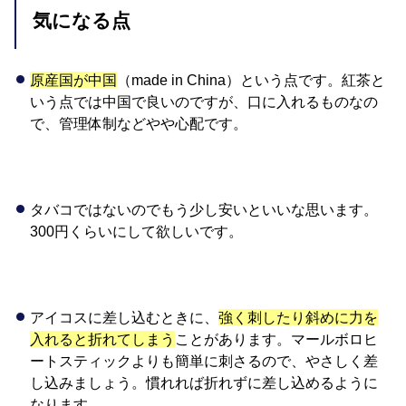
気になる点
原産国が中国
（made in China）という点です。紅茶と
いう点では中国で良いのですが、口に入れるものなの
で、管理体制などやや心配です。
タバコではないのでもう少し安いといいな思います。
300円くらいにして欲しいです。
アイコスに差し込むときに、
強く刺したり斜めに力を
入れると折れてしまう
ことがあります。マールボロヒ
ートスティックよりも簡単に刺さるので、やさしく差
し込みましょう。慣れれば折れずに差し込めるように
なります。