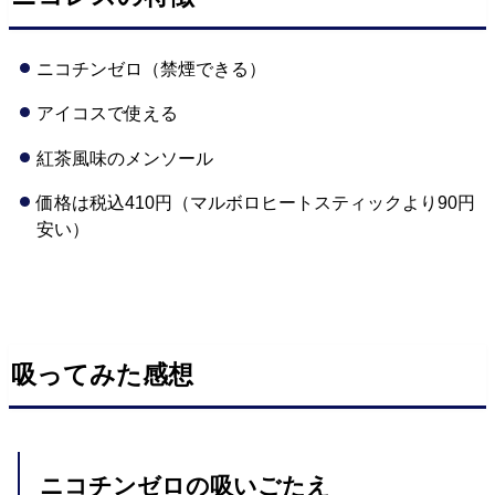
ニコチンゼロ（禁煙できる）
アイコスで使える
紅茶風味のメンソール
価格は税込410円（マルボロヒートスティックより90円
安い）
吸ってみた感想
ニコチンゼロの吸いごたえ