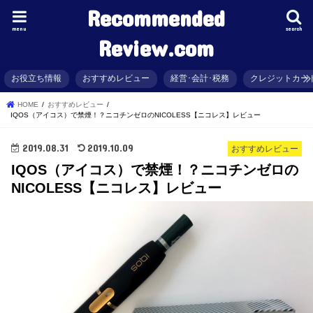
Recommended
menu
search
Review.com
お役立ち情報
おすすめレビュー
経営･会計･税務
クレジットカー
HOME
おすすめレビュー
IQOS（アイコス）で禁煙！？ニコチンゼロのNICOLESS【ニコレス】レビュー
2019.08.31
2019.10.09
おすすめレビュー
IQOS（アイコス）で禁煙！？ニコチンゼロの
NICOLESS【ニコレス】レビュー