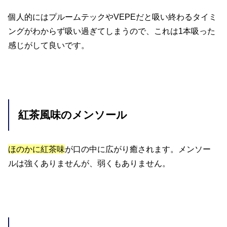
個人的にはプルームテックやVEPEだと吸い終わるタイミ
ングがわからず吸い過ぎてしまうので、これは1本吸った
感じがして良いです。
紅茶風味のメンソール
ほのかに紅茶味
が口の中に広がり癒されます。メンソー
ルは強くありませんが、弱くもありません。