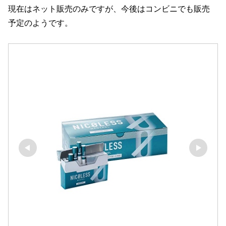
現在はネット販売のみですが、今後はコンビニでも販売
予定のようです。