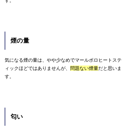
す。
煙の量
気になる煙の量は、やや少なめでマールボロヒートステ
ィックほどではありませんが、
問題ない煙量
だと思いま
す。
匂い