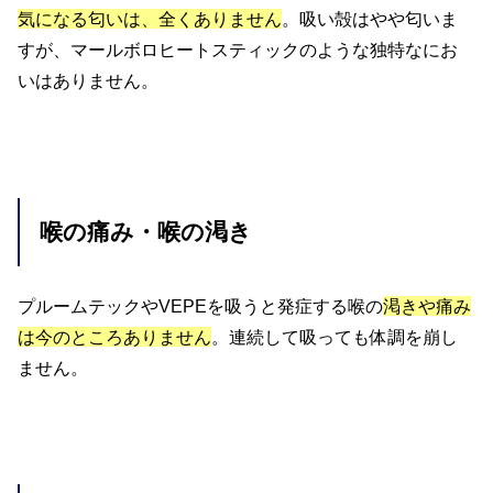
気になる匂いは、全くありません
。吸い殻はやや匂いま
すが、マールボロヒートスティックのような独特なにお
いはありません。
喉の痛み・喉の渇き
プルームテックやVEPEを吸うと発症する喉の
渇きや痛み
は今のところありません
。連続して吸っても体調を崩し
ません。