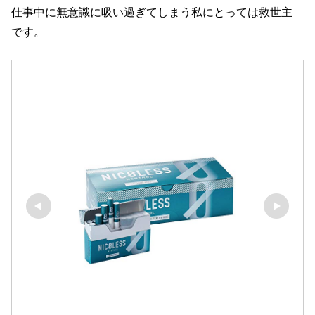
仕事中に無意識に吸い過ぎてしまう私にとっては救世主
です。