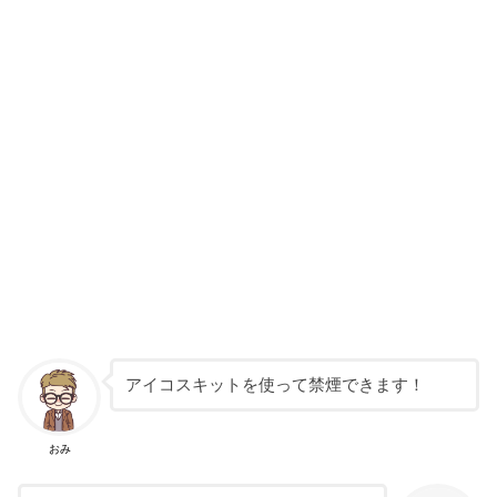
アイコスキットを使って禁煙できます！
おみ