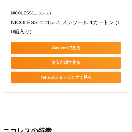
NICOLESS(ニコレス)
NICOLESS ニコレス メンソール 1カートン (1
0箱入り)
Amazonで見る
楽天市場で見る
Yahoo!ショッピングで見る
ニコレスの特徴