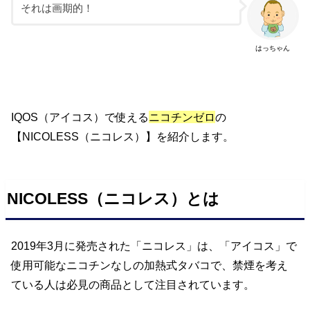
それは画期的！
はっちゃん
IQOS（アイコス）で使える
ニコチンゼロ
の
【NICOLESS（ニコレス）】を紹介します。
NICOLESS（ニコレス）とは
2019年3月に発売された「ニコレス」は、「アイコス」で
使用可能なニコチンなしの加熱式タバコで、禁煙を考え
ている人は必見の商品として注目されています。