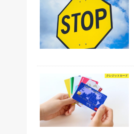
クレジットカード