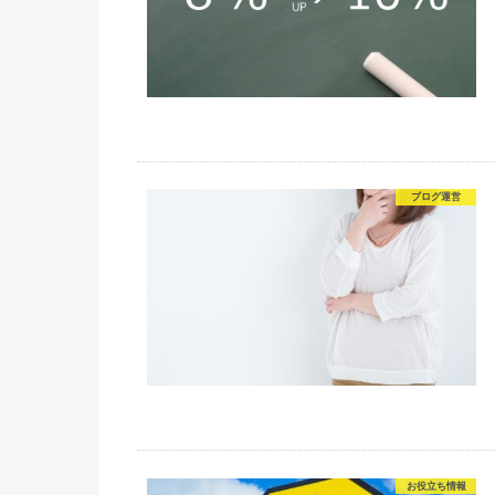
ブログ運営
お役立ち情報