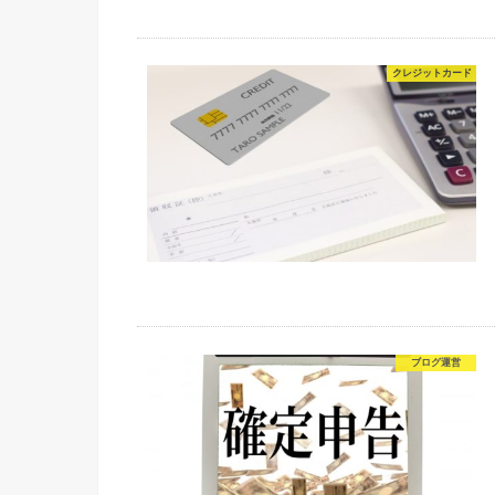
クレジットカード
ブログ運営