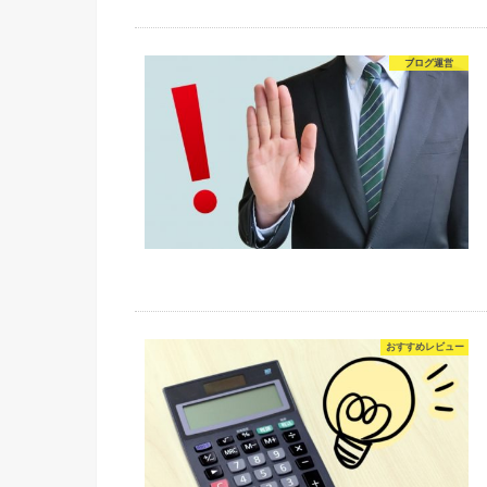
ブログ運営
おすすめレビュー