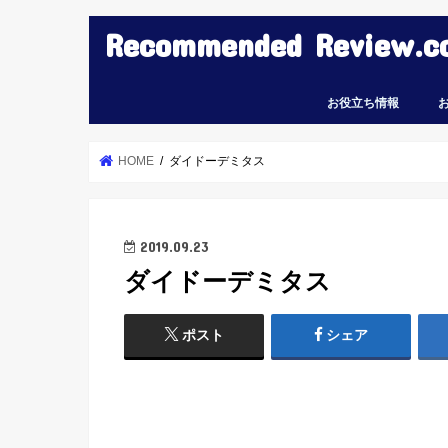
Recommended Review.c
お役立ち情報
HOME
ダイドーデミタス
2019.09.23
ダイドーデミタス
ポスト
シェア