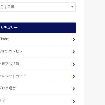
カテゴリー
Phone
おすすめレビュー
お役立ち情報
クレジットカード
ブログ運営
住宅