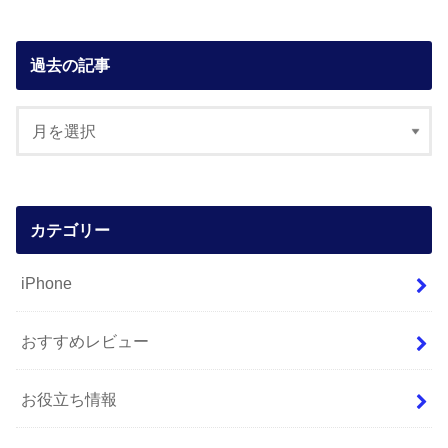
過去の記事
カテゴリー
iPhone
おすすめレビュー
お役立ち情報