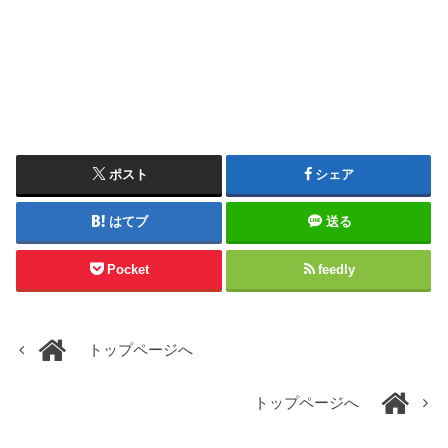
ポスト
シェア
はてブ
送る
Pocket
feedly
トップページへ
トップページへ