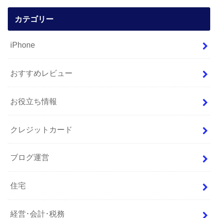
カテゴリー
iPhone
おすすめレビュー
お役立ち情報
クレジットカード
ブログ運営
住宅
経営･会計･税務