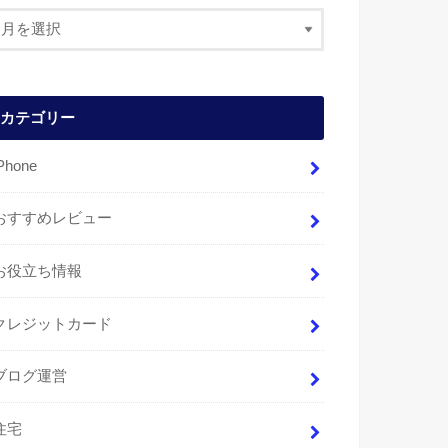
カテゴリー
Phone
おすすめレビュー
お役立ち情報
クレジットカード
ブログ運営
住宅