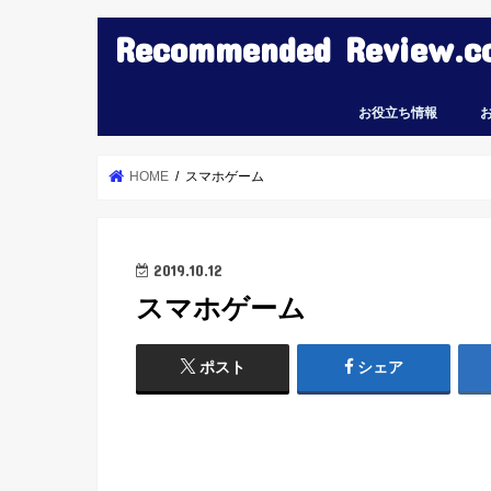
Recommended Review.c
お役立ち情報
HOME
スマホゲーム
2019.10.12
スマホゲーム
ポスト
シェア